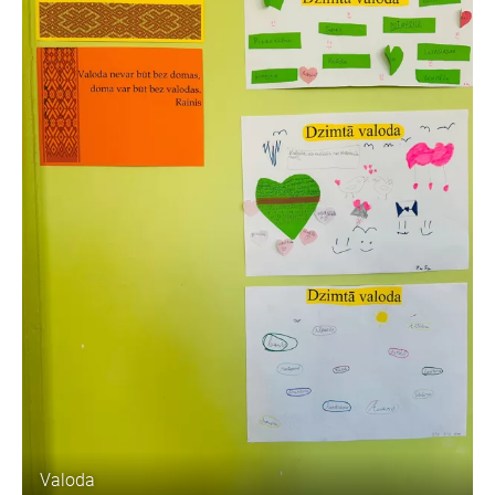
Valoda