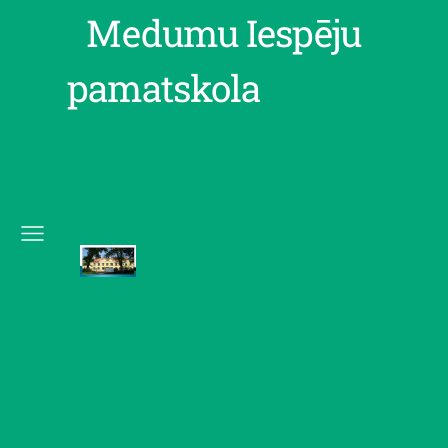
Medumu Iespēju
pamatskola