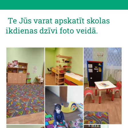
Te Jūs varat apskatīt skolas
ikdienas dzīvi foto veidā.